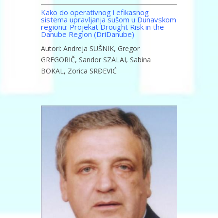
Kako do operativnog i efikasnog
sistema upravljanja sušom u Dunavskom
regionu: Projekat Drought Risk in the
Danube Region (DriDanube)
Autori: Andreja SUŠNIK, Gregor
GREGORIČ, Sandor SZALAI, Sabina
BOKAL, Zorica SRĐEVIĆ