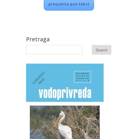
preuzmite pun tekst
Pretraga