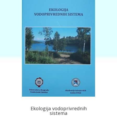
Ekologija vodoprivrednih
sistema