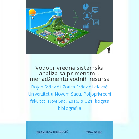
Vodoprivredna sistemska
analiza sa primenom u
menadžmentu vodnih resursa
Bojan Srđević i Zorica Srđević
Izdavač:
Univerzitet u Novom Sadu, Poljoprivredni
fakultet, Novi Sad, 2016, s. 321, bogata
bibliografija