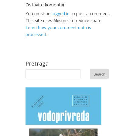
Ostavite komentar
You must be
logged in
to post a comment.
This site uses Akismet to reduce spam.
Learn how your comment data is
processed
.
Pretraga