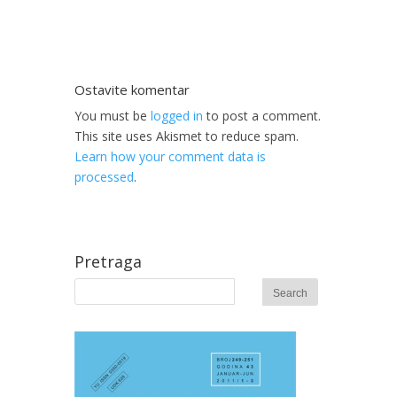
Ostavite komentar
You must be
logged in
to post a comment.
This site uses Akismet to reduce spam.
Learn how your comment data is
processed
.
Pretraga