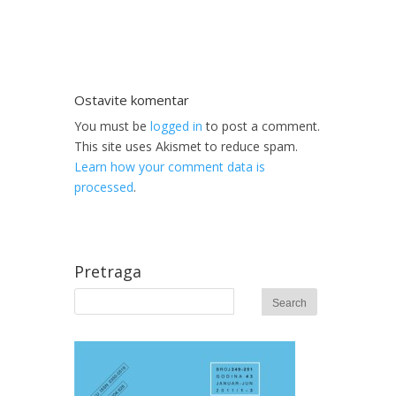
Ostavite komentar
You must be
logged in
to post a comment.
This site uses Akismet to reduce spam.
Learn how your comment data is
processed
.
Pretraga