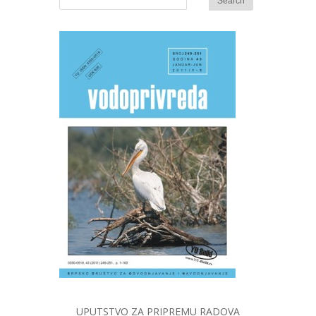
UPUTSTVO ZA PRIPREMU RADOVA