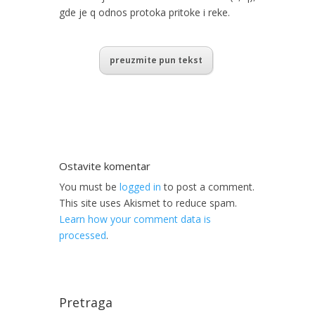
gde je q odnos protoka pritoke i reke.
preuzmite pun tekst
Ostavite komentar
You must be
logged in
to post a comment.
This site uses Akismet to reduce spam.
Learn how your comment data is
processed
.
Pretraga