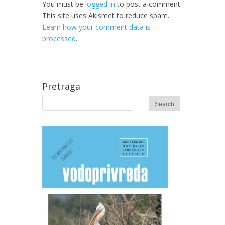
You must be
logged in
to post a comment.
This site uses Akismet to reduce spam.
Learn how your comment data is
processed
.
Pretraga