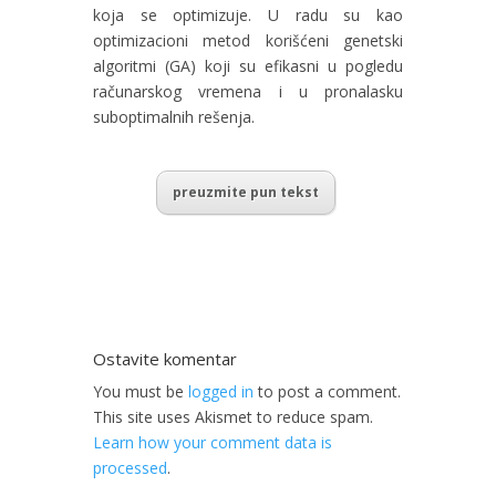
koja se optimizuje. U radu su kao
optimizacioni metod korišćeni genetski
algoritmi (GA) koji su efikasni u pogledu
računarskog vremena i u pronalasku
suboptimalnih rešenja.
preuzmite pun tekst
Ostavite komentar
You must be
logged in
to post a comment.
This site uses Akismet to reduce spam.
Learn how your comment data is
processed
.