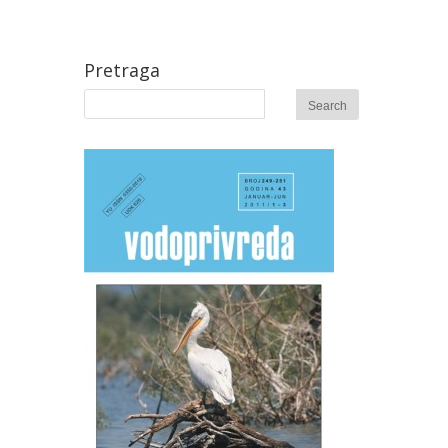
Pretraga