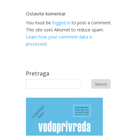
Ostavite komentar
You must be
logged in
to post a comment.
This site uses Akismet to reduce spam.
Learn how your comment data is
processed
.
Pretraga