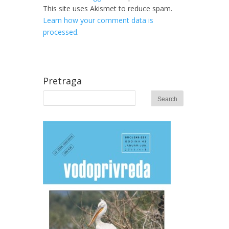
This site uses Akismet to reduce spam.
Learn how your comment data is
processed
.
Pretraga