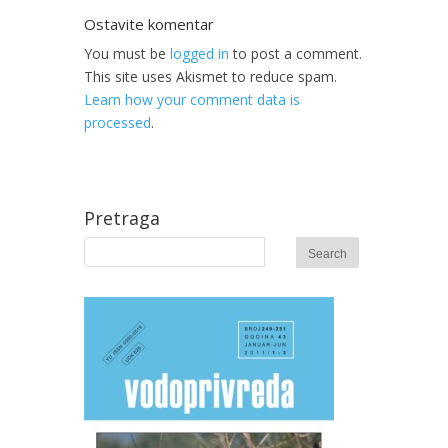
Ostavite komentar
You must be
logged in
to post a comment.
This site uses Akismet to reduce spam.
Learn how your comment data is
processed
.
Pretraga