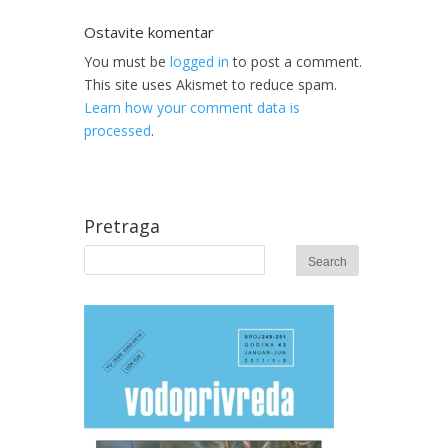
Ostavite komentar
You must be
logged in
to post a comment.
This site uses Akismet to reduce spam.
Learn how your comment data is
processed
.
Pretraga