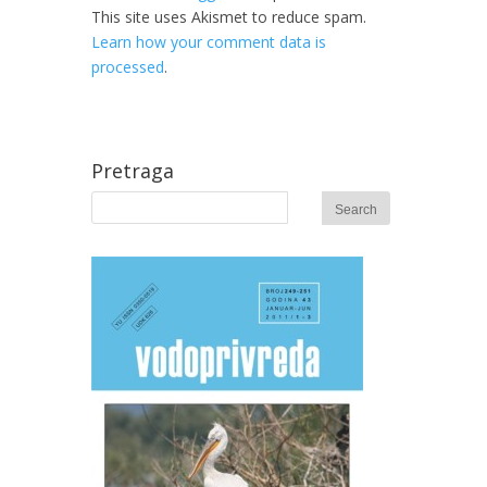
This site uses Akismet to reduce spam.
Learn how your comment data is
processed
.
Pretraga