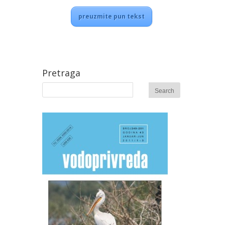
preuzmite pun tekst
Pretraga