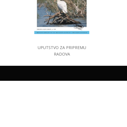
UPUTSTVO ZA PRIPREMU
RADOVA